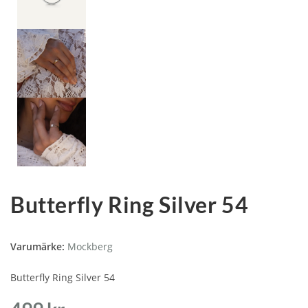
Butterfly Ring Silver 54
Varumärke:
Mockberg
Butterfly Ring Silver 54