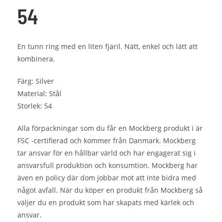
54
En tunn ring med en liten fjäril. Nätt, enkel och lätt att
kombinera.
Färg: Silver
Material: Stål
Storlek: 54
Alla förpackningar som du får en Mockberg produkt i är
FSC -certifierad och kommer från Danmark. Mockberg
tar ansvar för en hållbar värld och har engagerat sig i
ansvarsfull produktion och konsumtion. Mockberg har
även en policy där dom jobbar mot att inte bidra med
något avfall. När du köper en produkt från Mockberg så
väljer du en produkt som har skapats med kärlek och
ansvar.