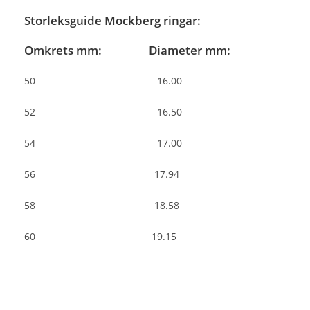
Storleksguide Mockberg ringar:
Omkrets mm: Diameter mm:
50 16.00
52 16.50
54 17.00
56 17.94
58 18.58
60 19.15