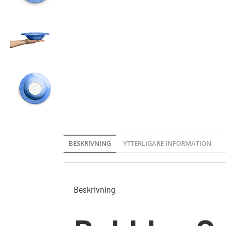
BESKRIVNING
YTTERLIGARE INFORMATION
Beskrivning