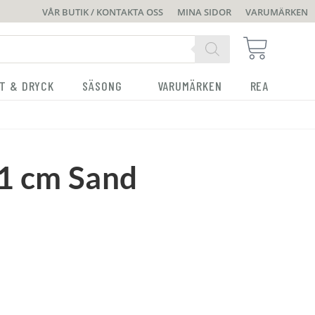
VÅR BUTIK / KONTAKTA OSS
MINA SIDOR
VARUMÄRKEN
T & DRYCK
SÄSONG
VARUMÄRKEN
REA
41 cm Sand