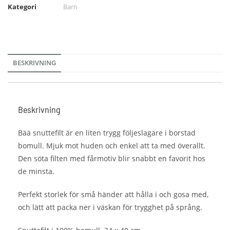
Kategori
Barn
BESKRIVNING
Beskrivning
Bää snuttefilt är en liten trygg följeslagare i borstad
bomull. Mjuk mot huden och enkel att ta med överallt.
Den söta filten med fårmotiv blir snabbt en favorit hos
de minsta.
Perfekt storlek för små händer att hålla i och gosa med,
och lätt att packa ner i väskan för trygghet på språng.