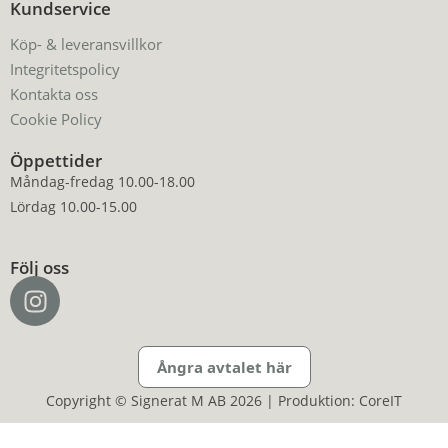
Kundservice
Köp- & leveransvillkor
Integritetspolicy
Kontakta oss
Cookie Policy
Öppettider
Måndag-fredag 10.00-18.00
Lördag 10.00-15.00
Följ oss
Ångra avtalet här
Copyright © Signerat M AB 2026 | Produktion: CoreIT