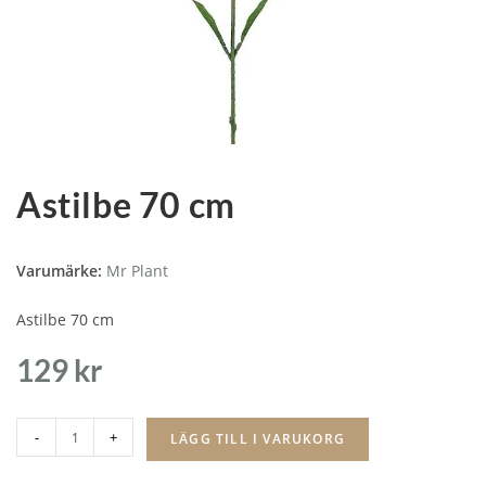
Astilbe 70 cm
Varumärke:
Mr Plant
Astilbe 70 cm
129
kr
-
+
LÄGG TILL I VARUKORG