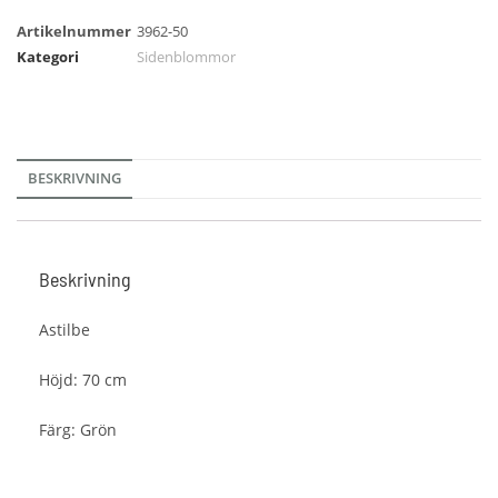
Artikelnummer
3962-50
Kategori
Sidenblommor
BESKRIVNING
Beskrivning
Astilbe
Höjd: 70 cm
Färg: Grön