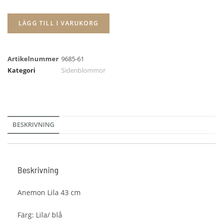
LÄGG TILL I VARUKORG
Artikelnummer
9685-61
Kategori
Sidenblommor
BESKRIVNING
Beskrivning
Anemon Lila 43 cm
Färg: Lila/ blå