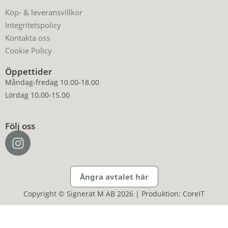
Köp- & leveransvillkor
Integritetspolicy
Kontakta oss
Cookie Policy
Öppettider
Måndag-fredag 10.00-18.00
Lördag 10.00-15.00
Följ oss
Ångra avtalet här
Copyright © Signerat M AB 2026 | Produktion: CoreIT